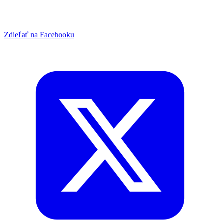
Zdieľať na Facebooku