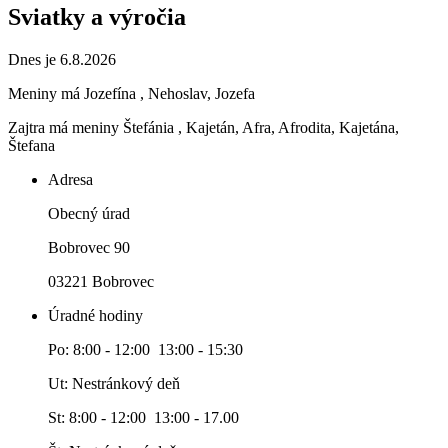
Sviatky a výročia
Dnes je 6.8.2026
Meniny má
Jozefína
, Nehoslav, Jozefa
Zajtra má meniny
Štefánia
, Kajetán, Afra, Afrodita, Kajetána,
Štefana
Adresa
Obecný úrad
Bobrovec 90
03221 Bobrovec
Úradné hodiny
Po: 8:00 - 12:00 13:00 - 15:30
Ut: Nestránkový deň
St: 8:00 - 12:00 13:00 - 17.00