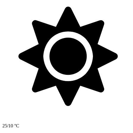
25/10 °C