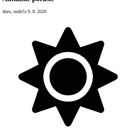
dnes, nedeľa 9. 8. 2026