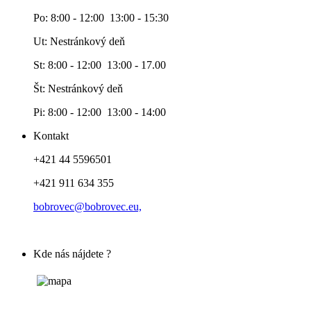
Po: 8:00 - 12:00 13:00 - 15:30
Ut: Nestránkový deň
St: 8:00 - 12:00 13:00 - 17.00
Št: Nestránkový deň
Pi: 8:00 - 12:00 13:00 - 14:00
Kontakt
+421 44 5596501
+421 911 634 355
bobrovec@bobrovec.eu,
Kde nás nájdete ?