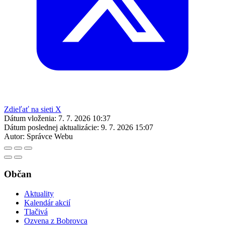
Zdieľať na sieti X
Dátum vloženia:
7. 7. 2026 10:37
Dátum poslednej aktualizácie:
9. 7. 2026 15:07
Autor:
Správce Webu
Občan
Aktuality
Kalendár akcií
Tlačivá
Ozvena z Bobrovca