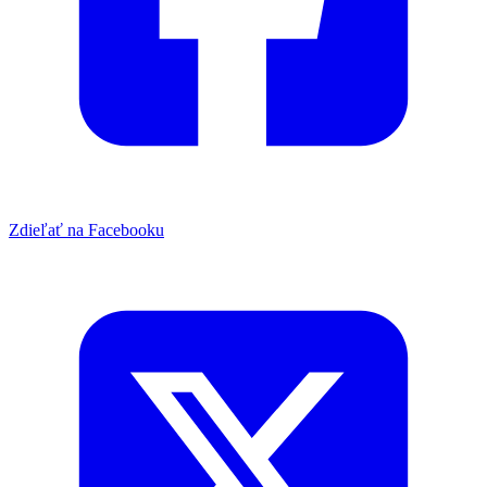
Zdieľať na Facebooku