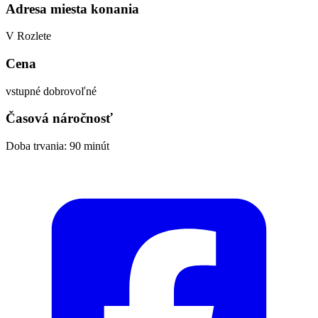
Adresa miesta konania
V Rozlete
Cena
vstupné dobrovoľné
Časová náročnosť
Doba trvania: 90 minút