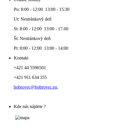
Po: 8:00 - 12:00 13:00 - 15:30
Ut: Nestránkový deň
St: 8:00 - 12:00 13:00 - 17.00
Št: Nestránkový deň
Pi: 8:00 - 12:00 13:00 - 14:00
Kontakt
+421 44 5596501
+421 911 634 355
bobrovec@bobrovec.eu,
Kde nás nájdete ?