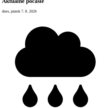
Aktuálne počasie
dnes, piatok 7. 8. 2026