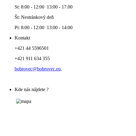
St: 8:00 - 12:00 13:00 - 17.00
Št: Nestránkový deň
Pi: 8:00 - 12:00 13:00 - 14:00
Kontakt
+421 44 5596501
+421 911 634 355
bobrovec@bobrovec.eu,
Kde nás nájdete ?