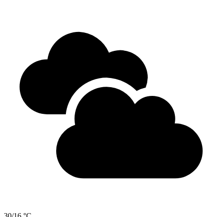
30/16 °C