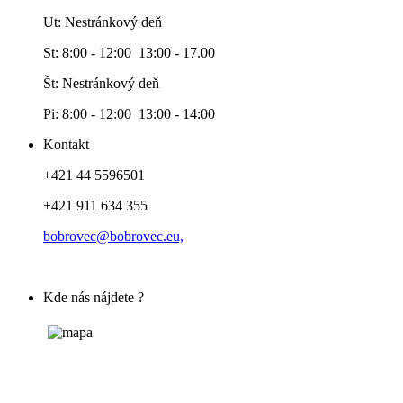
Ut: Nestránkový deň
St: 8:00 - 12:00 13:00 - 17.00
Št: Nestránkový deň
Pi: 8:00 - 12:00 13:00 - 14:00
Kontakt
+421 44 5596501
+421 911 634 355
bobrovec@bobrovec.eu,
Kde nás nájdete ?