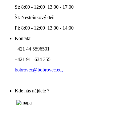
St: 8:00 - 12:00 13:00 - 17.00
Št: Nestránkový deň
Pi: 8:00 - 12:00 13:00 - 14:00
Kontakt
+421 44 5596501
+421 911 634 355
bobrovec@bobrovec.eu,
Kde nás nájdete ?