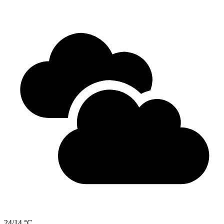
24/14 °C