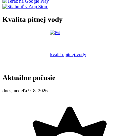
Kvalita pitnej vody
kvalita-pitnej-vody
Aktuálne počasie
dnes, nedeľa 9. 8. 2026