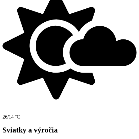
26/14 °C
Sviatky a výročia