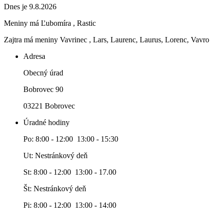
Dnes je 9.8.2026
Meniny má
Ľubomíra
, Rastic
Zajtra má meniny
Vavrinec
, Lars, Laurenc, Laurus, Lorenc, Vavro
Adresa
Obecný úrad
Bobrovec 90
03221 Bobrovec
Úradné hodiny
Po: 8:00 - 12:00 13:00 - 15:30
Ut: Nestránkový deň
St: 8:00 - 12:00 13:00 - 17.00
Št: Nestránkový deň
Pi: 8:00 - 12:00 13:00 - 14:00