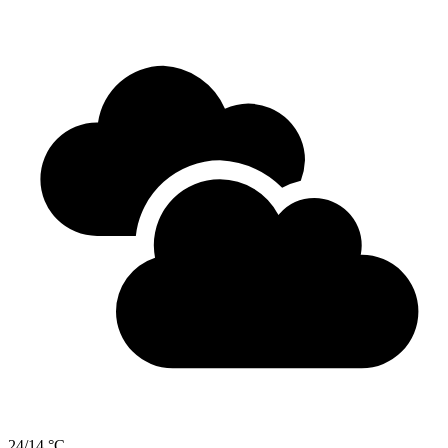
24/14 °C