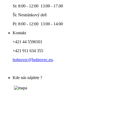
St: 8:00 - 12:00 13:00 - 17.00
Št: Nestránkový deň
Pi: 8:00 - 12:00 13:00 - 14:00
Kontakt
+421 44 5596501
+421 911 634 355
bobrovec@bobrovec.eu,
Kde nás nájdete ?