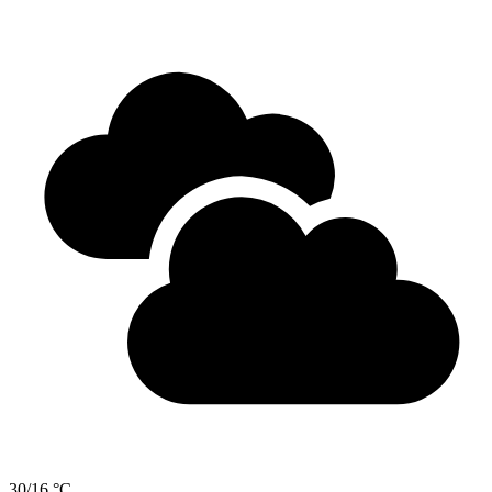
30/16 °C