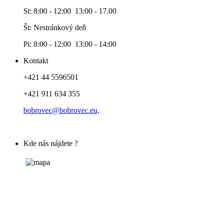
St: 8:00 - 12:00 13:00 - 17.00
Št: Nestránkový deň
Pi: 8:00 - 12:00 13:00 - 14:00
Kontakt
+421 44 5596501
+421 911 634 355
bobrovec@bobrovec.eu,
Kde nás nájdete ?