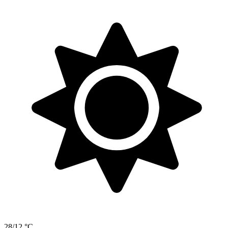
28/12 °C