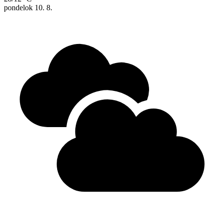
pondelok
10. 8.