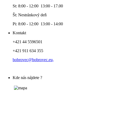
St: 8:00 - 12:00 13:00 - 17.00
Št: Nestránkový deň
Pi: 8:00 - 12:00 13:00 - 14:00
Kontakt
+421 44 5596501
+421 911 634 355
bobrovec@bobrovec.eu,
Kde nás nájdete ?