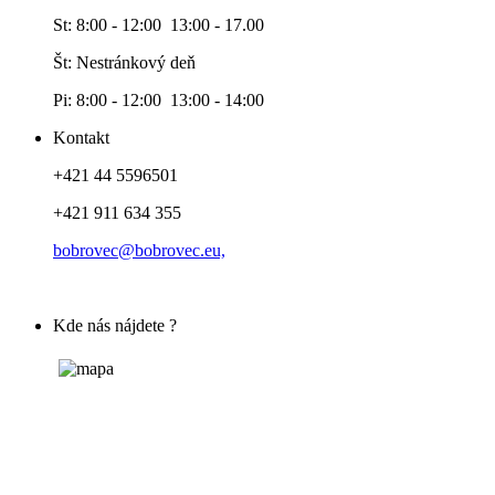
St: 8:00 - 12:00 13:00 - 17.00
Št: Nestránkový deň
Pi: 8:00 - 12:00 13:00 - 14:00
Kontakt
+421 44 5596501
+421 911 634 355
bobrovec@bobrovec.eu,
Kde nás nájdete ?