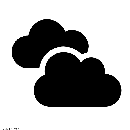
24/14 °C