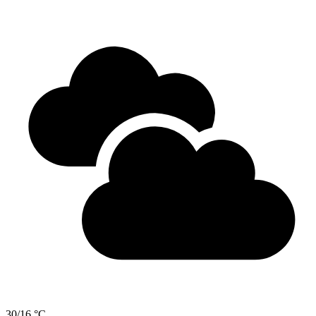
30/16 °C