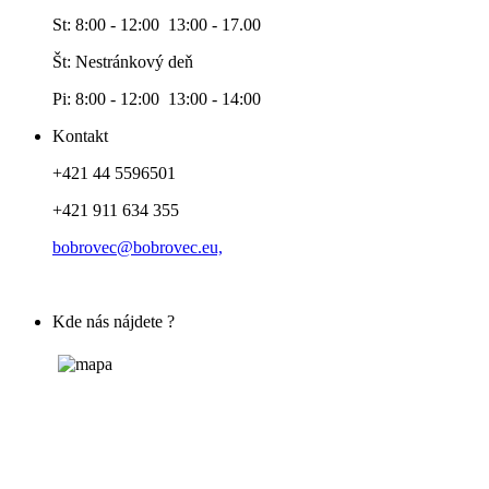
St: 8:00 - 12:00 13:00 - 17.00
Št: Nestránkový deň
Pi: 8:00 - 12:00 13:00 - 14:00
Kontakt
+421 44 5596501
+421 911 634 355
bobrovec@bobrovec.eu,
Kde nás nájdete ?