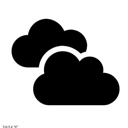
24/14 °C