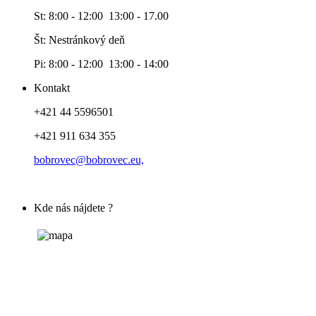
St: 8:00 - 12:00 13:00 - 17.00
Št: Nestránkový deň
Pi: 8:00 - 12:00 13:00 - 14:00
Kontakt
+421 44 5596501
+421 911 634 355
bobrovec@bobrovec.eu,
Kde nás nájdete ?