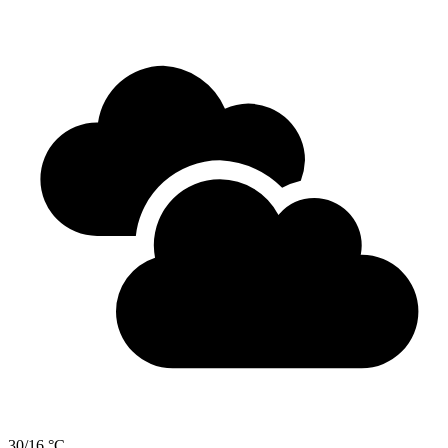
30/16 °C