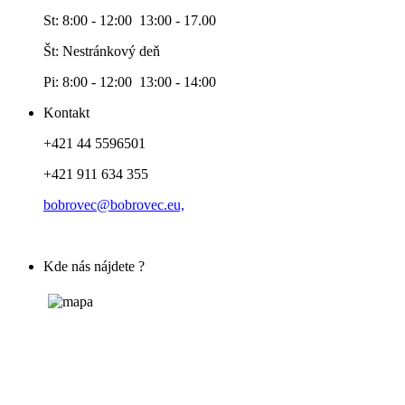
St: 8:00 - 12:00 13:00 - 17.00
Št: Nestránkový deň
Pi: 8:00 - 12:00 13:00 - 14:00
Kontakt
+421 44 5596501
+421 911 634 355
bobrovec@bobrovec.eu,
Kde nás nájdete ?