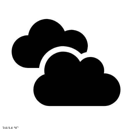
24/14 °C