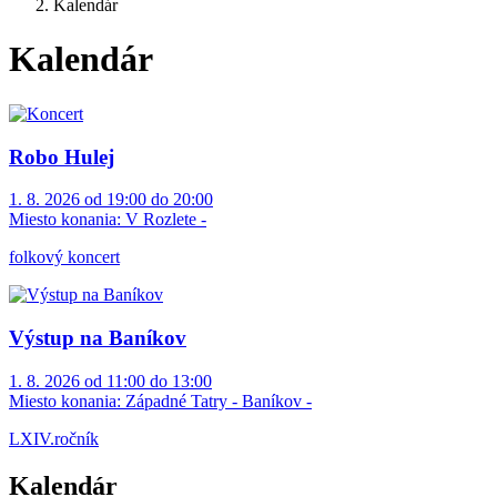
Kalendár
Kalendár
Robo Hulej
1. 8. 2026 od 19:00 do 20:00
Miesto konania:
V Rozlete -
folkový koncert
Výstup na Baníkov
1. 8. 2026 od 11:00 do 13:00
Miesto konania:
Západné Tatry - Baníkov -
LXIV.ročník
Kalendár