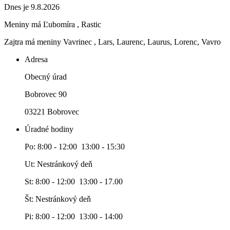
Dnes je 9.8.2026
Meniny má
Ľubomíra
, Rastic
Zajtra má meniny
Vavrinec
, Lars, Laurenc, Laurus, Lorenc, Vavro
Adresa
Obecný úrad
Bobrovec 90
03221 Bobrovec
Úradné hodiny
Po: 8:00 - 12:00 13:00 - 15:30
Ut: Nestránkový deň
St: 8:00 - 12:00 13:00 - 17.00
Št: Nestránkový deň
Pi: 8:00 - 12:00 13:00 - 14:00