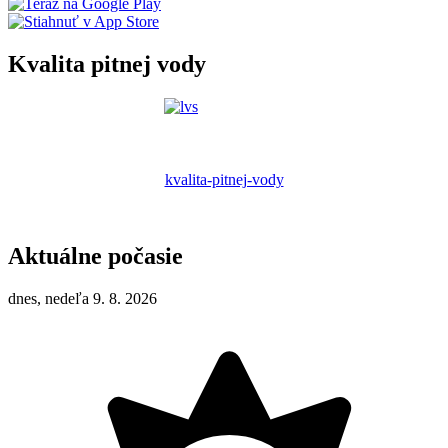
Kvalita pitnej vody
kvalita-pitnej-vody
Aktuálne počasie
dnes, nedeľa 9. 8. 2026