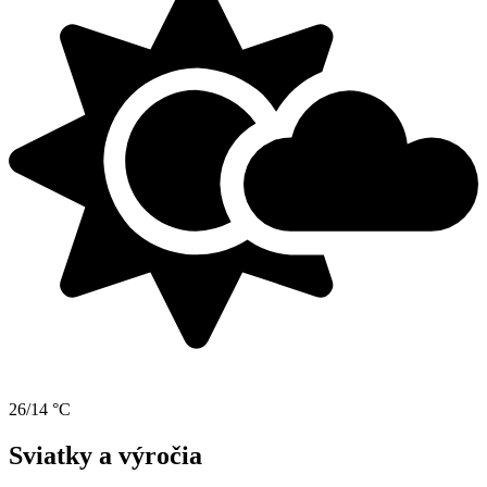
26/14 °C
Sviatky a výročia