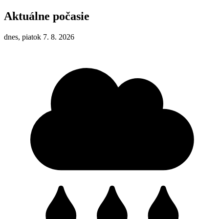
Aktuálne počasie
dnes, piatok 7. 8. 2026