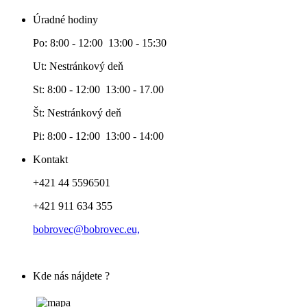
Úradné hodiny
Po: 8:00 - 12:00 13:00 - 15:30
Ut: Nestránkový deň
St: 8:00 - 12:00 13:00 - 17.00
Št: Nestránkový deň
Pi: 8:00 - 12:00 13:00 - 14:00
Kontakt
+421 44 5596501
+421 911 634 355
bobrovec@bobrovec.eu,
Kde nás nájdete ?