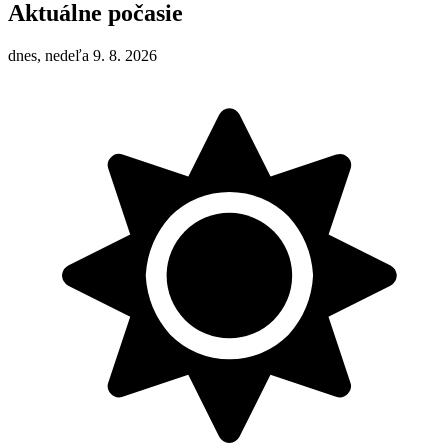
Aktuálne počasie
dnes, nedeľa 9. 8. 2026