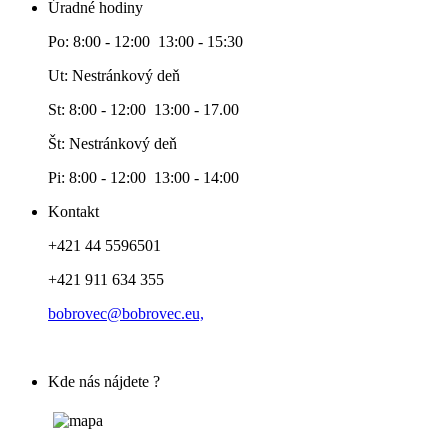
Úradné hodiny
Po: 8:00 - 12:00 13:00 - 15:30
Ut: Nestránkový deň
St: 8:00 - 12:00 13:00 - 17.00
Št: Nestránkový deň
Pi: 8:00 - 12:00 13:00 - 14:00
Kontakt
+421 44 5596501
+421 911 634 355
bobrovec@bobrovec.eu,
Kde nás nájdete ?