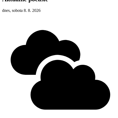
dnes, sobota 8. 8. 2026