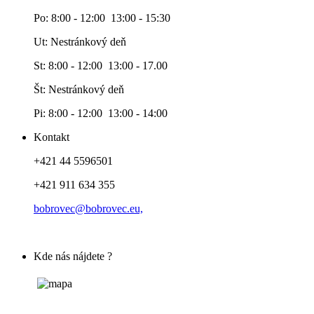
Po: 8:00 - 12:00 13:00 - 15:30
Ut: Nestránkový deň
St: 8:00 - 12:00 13:00 - 17.00
Št: Nestránkový deň
Pi: 8:00 - 12:00 13:00 - 14:00
Kontakt
+421 44 5596501
+421 911 634 355
bobrovec@bobrovec.eu,
Kde nás nájdete ?