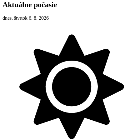
Aktuálne počasie
dnes, štvrtok 6. 8. 2026