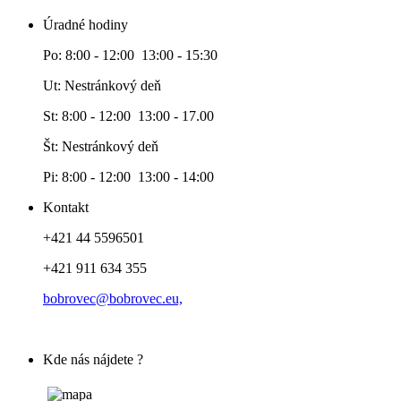
Úradné hodiny
Po: 8:00 - 12:00 13:00 - 15:30
Ut: Nestránkový deň
St: 8:00 - 12:00 13:00 - 17.00
Št: Nestránkový deň
Pi: 8:00 - 12:00 13:00 - 14:00
Kontakt
+421 44 5596501
+421 911 634 355
bobrovec@bobrovec.eu,
Kde nás nájdete ?