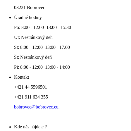
03221 Bobrovec
Úradné hodiny
Po: 8:00 - 12:00 13:00 - 15:30
Ut: Nestránkový deň
St: 8:00 - 12:00 13:00 - 17.00
Št: Nestránkový deň
Pi: 8:00 - 12:00 13:00 - 14:00
Kontakt
+421 44 5596501
+421 911 634 355
bobrovec@bobrovec.eu,
Kde nás nájdete ?