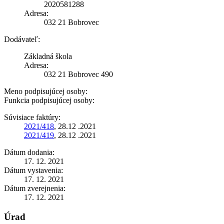
2020581288
Adresa:
032 21 Bobrovec
Dodávateľ:
Základná škola
Adresa:
032 21 Bobrovec 490
Meno podpisujúcej osoby:
Funkcia podpisujúcej osoby:
Súvisiace faktúry:
2021/418
, 28.12 .2021
2021/419
, 28.12 .2021
Dátum dodania:
17. 12. 2021
Dátum vystavenia:
17. 12. 2021
Dátum zverejnenia:
17. 12. 2021
Úrad