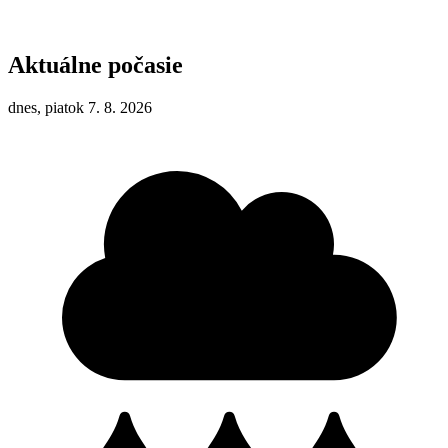
Aktuálne počasie
dnes, piatok 7. 8. 2026