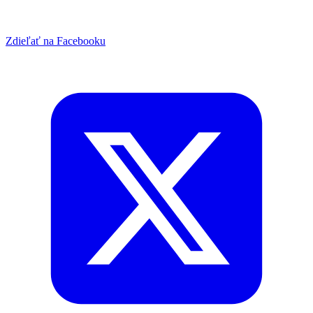
Zdieľať na Facebooku