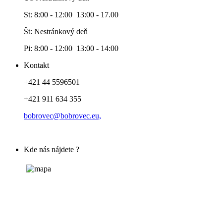
St: 8:00 - 12:00 13:00 - 17.00
Št: Nestránkový deň
Pi: 8:00 - 12:00 13:00 - 14:00
Kontakt
+421 44 5596501
+421 911 634 355
bobrovec@bobrovec.eu,
Kde nás nájdete ?