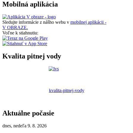
Mobilná aplikácia
Sledujte informácie z nášho webu v
mobilnej aplikácii -
V OBRAZE.
Voľne k stiahnutiu:
Kvalita pitnej vody
kvalita-pitnej-vody
Aktuálne počasie
dnes, nedeľa 9. 8. 2026