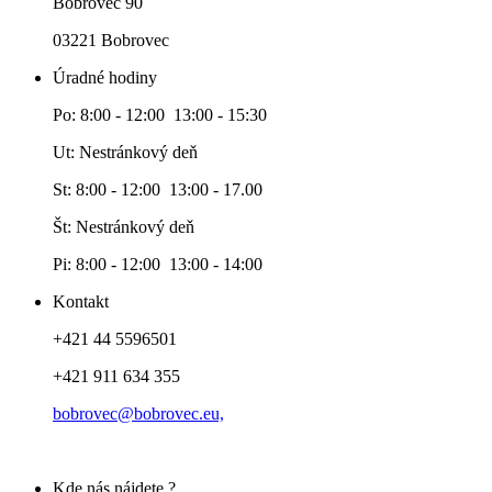
Bobrovec 90
03221 Bobrovec
Úradné hodiny
Po: 8:00 - 12:00 13:00 - 15:30
Ut: Nestránkový deň
St: 8:00 - 12:00 13:00 - 17.00
Št: Nestránkový deň
Pi: 8:00 - 12:00 13:00 - 14:00
Kontakt
+421 44 5596501
+421 911 634 355
bobrovec@bobrovec.eu,
Kde nás nájdete ?