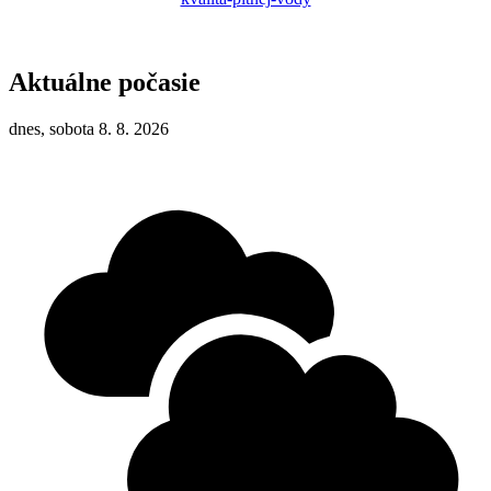
Aktuálne počasie
dnes, sobota 8. 8. 2026