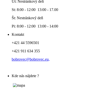
Ut: Nestránkový deň
St: 8:00 - 12:00 13:00 - 17.00
Št: Nestránkový deň
Pi: 8:00 - 12:00 13:00 - 14:00
Kontakt
+421 44 5596501
+421 911 634 355
bobrovec@bobrovec.eu,
Kde nás nájdete ?