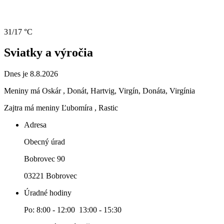
31/17 °C
Sviatky a výročia
Dnes je 8.8.2026
Meniny má
Oskár
, Donát, Hartvig, Virgín, Donáta, Virgínia
Zajtra má meniny
Ľubomíra
, Rastic
Adresa
Obecný úrad
Bobrovec 90
03221 Bobrovec
Úradné hodiny
Po: 8:00 - 12:00 13:00 - 15:30