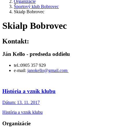
Organizácie
Športový klub Bobrovec
Skialp Bobrovec
Skialp Bobrovec
Kontakt:
Ján Kello - predseda oddielu
tel.:0905 357 929
e-mail:
janokello@gmail.com
História a vznik klubu
Dátum:
13. 11. 2017
História a vznik klubu
Organizácie