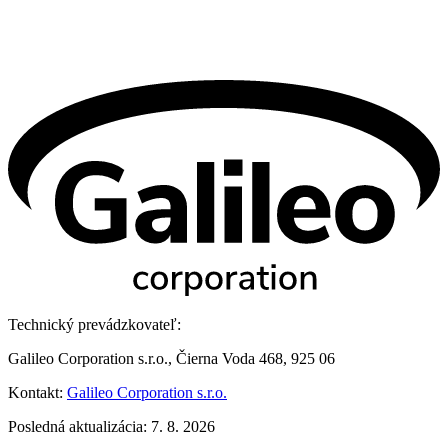
Technický prevádzkovateľ:
Galileo Corporation s.r.o., Čierna Voda 468, 925 06
Kontakt:
Galileo Corporation s.r.o.
Posledná aktualizácia: 7. 8. 2026