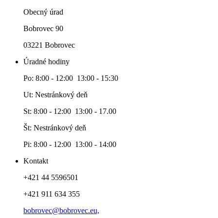
Obecný úrad
Bobrovec 90
03221 Bobrovec
Úradné hodiny
Po: 8:00 - 12:00 13:00 - 15:30
Ut: Nestránkový deň
St: 8:00 - 12:00 13:00 - 17.00
Št: Nestránkový deň
Pi: 8:00 - 12:00 13:00 - 14:00
Kontakt
+421 44 5596501
+421 911 634 355
bobrovec@bobrovec.eu,