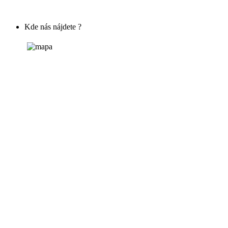
Kde nás nájdete ?