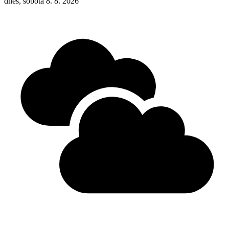
dnes, sobota 8. 8. 2026