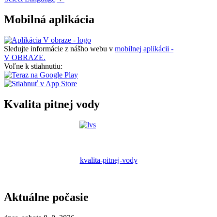
Mobilná aplikácia
Sledujte informácie z nášho webu v
mobilnej aplikácii -
V OBRAZE.
Voľne k stiahnutiu:
Kvalita pitnej vody
kvalita-pitnej-vody
Aktuálne počasie