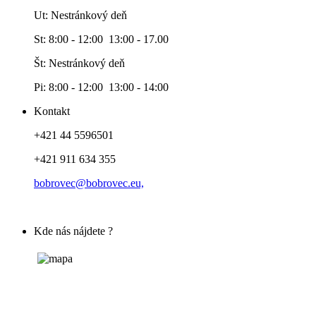
Ut: Nestránkový deň
St: 8:00 - 12:00 13:00 - 17.00
Št: Nestránkový deň
Pi: 8:00 - 12:00 13:00 - 14:00
Kontakt
+421 44 5596501
+421 911 634 355
bobrovec@bobrovec.eu,
Kde nás nájdete ?