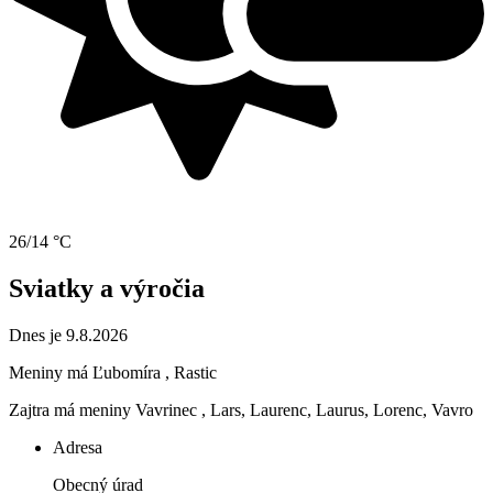
26/14 °C
Sviatky a výročia
Dnes je 9.8.2026
Meniny má
Ľubomíra
, Rastic
Zajtra má meniny
Vavrinec
, Lars, Laurenc, Laurus, Lorenc, Vavro
Adresa
Obecný úrad