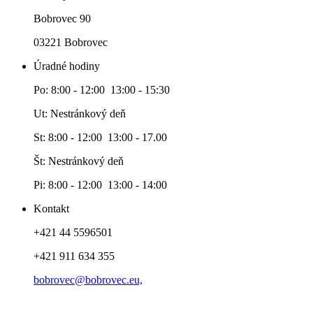
Bobrovec 90
03221 Bobrovec
Úradné hodiny
Po: 8:00 - 12:00 13:00 - 15:30
Ut: Nestránkový deň
St: 8:00 - 12:00 13:00 - 17.00
Št: Nestránkový deň
Pi: 8:00 - 12:00 13:00 - 14:00
Kontakt
+421 44 5596501
+421 911 634 355
bobrovec@bobrovec.eu,