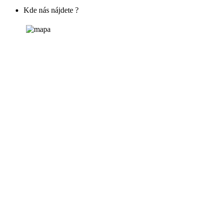
Kde nás nájdete ?