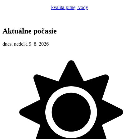
kvalita-pitnej-vody
Aktuálne počasie
dnes, nedeľa 9. 8. 2026