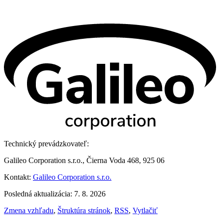
Technický prevádzkovateľ:
Galileo Corporation s.r.o., Čierna Voda 468, 925 06
Kontakt:
Galileo Corporation s.r.o.
Posledná aktualizácia: 7. 8. 2026
Zmena vzhľadu
,
Štruktúra stránok
,
RSS
,
Vytlačiť