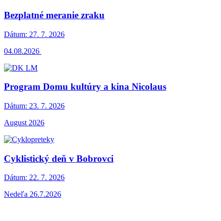
Bezplatné meranie zraku
Dátum:
27. 7. 2026
04.08.2026
Program Domu kultúry a kina Nicolaus
Dátum:
23. 7. 2026
August 2026
Cyklistický deň v Bobrovci
Dátum:
22. 7. 2026
Nedeľa 26.7.2026