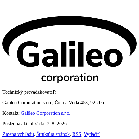
Technický prevádzkovateľ:
Galileo Corporation s.r.o., Čierna Voda 468, 925 06
Kontakt:
Galileo Corporation s.r.o.
Posledná aktualizácia: 7. 8. 2026
Zmena vzhľadu
,
Štruktúra stránok
,
RSS
,
Vytlačiť