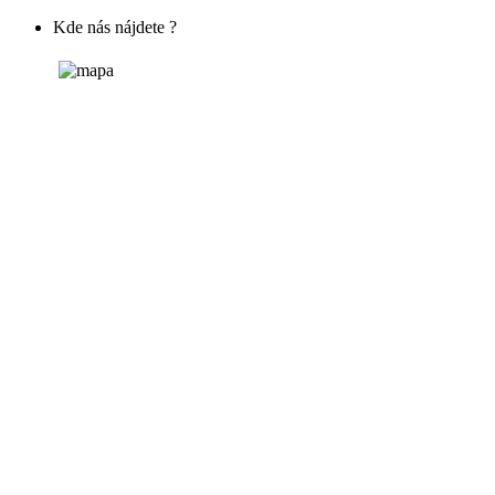
Kde nás nájdete ?