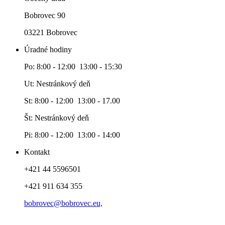
Bobrovec 90
03221 Bobrovec
Úradné hodiny
Po: 8:00 - 12:00 13:00 - 15:30
Ut: Nestránkový deň
St: 8:00 - 12:00 13:00 - 17.00
Št: Nestránkový deň
Pi: 8:00 - 12:00 13:00 - 14:00
Kontakt
+421 44 5596501
+421 911 634 355
bobrovec@bobrovec.eu,