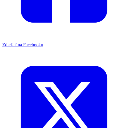
Zdieľať na Facebooku