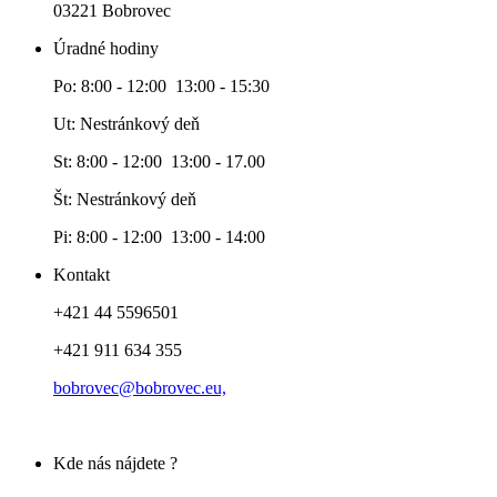
03221 Bobrovec
Úradné hodiny
Po: 8:00 - 12:00 13:00 - 15:30
Ut: Nestránkový deň
St: 8:00 - 12:00 13:00 - 17.00
Št: Nestránkový deň
Pi: 8:00 - 12:00 13:00 - 14:00
Kontakt
+421 44 5596501
+421 911 634 355
bobrovec@bobrovec.eu,
Kde nás nájdete ?