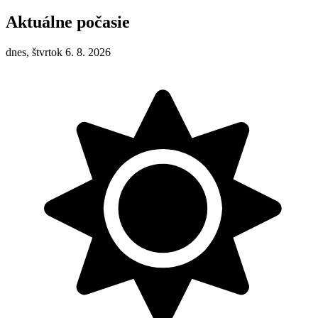
Aktuálne počasie
dnes, štvrtok 6. 8. 2026