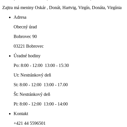
Zajtra má meniny
Oskár
, Donát, Hartvig, Virgín, Donáta, Virgínia
Adresa
Obecný úrad
Bobrovec 90
03221 Bobrovec
Úradné hodiny
Po: 8:00 - 12:00 13:00 - 15:30
Ut: Nestránkový deň
St: 8:00 - 12:00 13:00 - 17.00
Št: Nestránkový deň
Pi: 8:00 - 12:00 13:00 - 14:00
Kontakt
+421 44 5596501