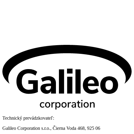
Technický prevádzkovateľ:
Galileo Corporation s.r.o., Čierna Voda 468, 925 06