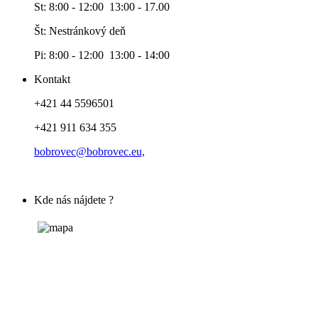
St: 8:00 - 12:00 13:00 - 17.00
Št: Nestránkový deň
Pi: 8:00 - 12:00 13:00 - 14:00
Kontakt
+421 44 5596501
+421 911 634 355
bobrovec@bobrovec.eu,
Kde nás nájdete ?