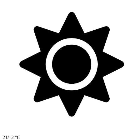
21/12 °C