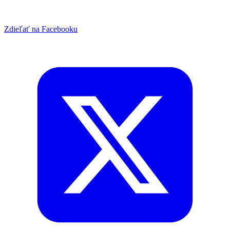
Zdieľať na Facebooku