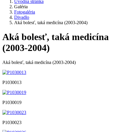
Úvodná stránka
Galéria
Fotogaléria
Divadlo
Aká bolesť, taká medicína (2003-2004)
Aká bolesť, taká medicína
(2003-2004)
Aká bolesť, taká medicína (2003-2004)
P1030013
P1030019
P1030023