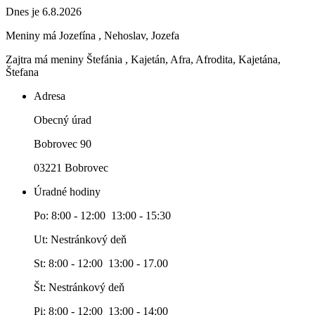
Dnes je 6.8.2026
Meniny má
Jozefína
, Nehoslav, Jozefa
Zajtra má meniny
Štefánia
, Kajetán, Afra, Afrodita, Kajetána,
Štefana
Adresa
Obecný úrad
Bobrovec 90
03221 Bobrovec
Úradné hodiny
Po: 8:00 - 12:00 13:00 - 15:30
Ut: Nestránkový deň
St: 8:00 - 12:00 13:00 - 17.00
Št: Nestránkový deň
Pi: 8:00 - 12:00 13:00 - 14:00