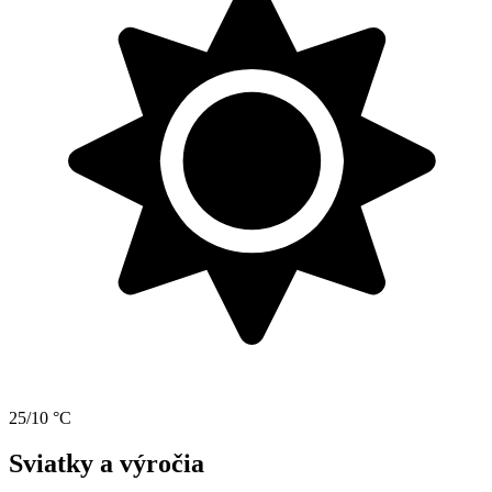
25/10 °C
Sviatky a výročia