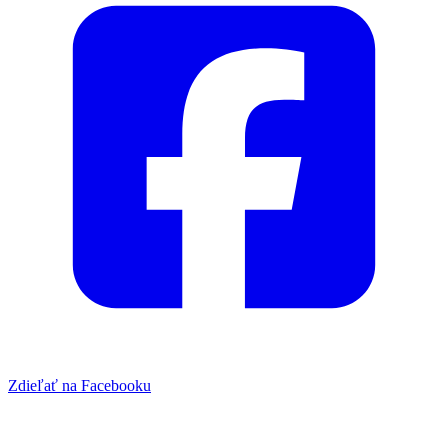
Zdieľať na Facebooku