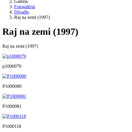
Galéria
Fotogaléria
Divadlo
Raj na zemi (1997)
Raj na zemi (1997)
Raj na zemi (1997)
p1000079
P1000080
P1000081
P1000118