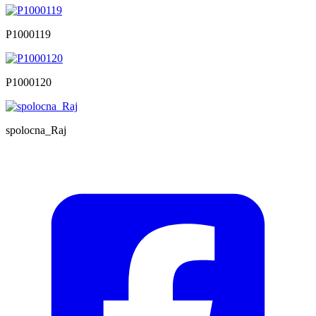
P1000119
P1000120
spolocna_Raj