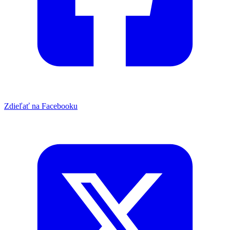
Zdieľať na Facebooku