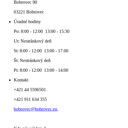
Bobrovec 90
03221 Bobrovec
Úradné hodiny
Po: 8:00 - 12:00 13:00 - 15:30
Ut: Nestránkový deň
St: 8:00 - 12:00 13:00 - 17.00
Št: Nestránkový deň
Pi: 8:00 - 12:00 13:00 - 14:00
Kontakt
+421 44 5596501
+421 911 634 355
bobrovec@bobrovec.eu,