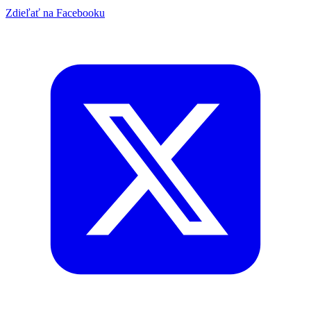
Zdieľať na Facebooku