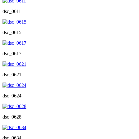
dsc_0611
dsc_0615
dsc_0617
dsc_0621
dsc_0624
dsc_0628
dsc_0634