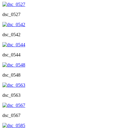
dsc_0527
dsc_0542
dsc_0544
dsc_0548
dsc_0563
dsc_0567