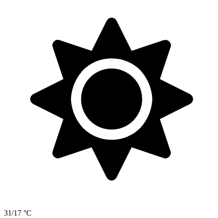
31/17 °C