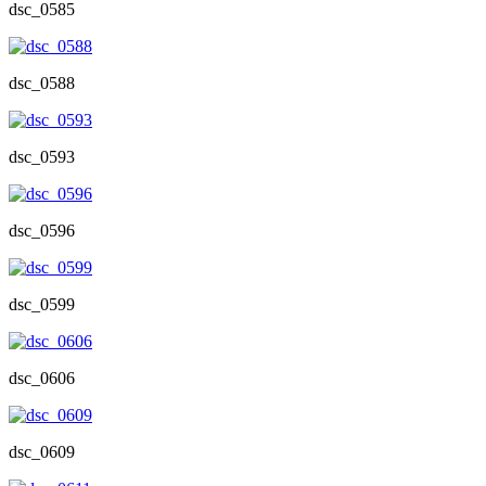
dsc_0585
dsc_0588
dsc_0593
dsc_0596
dsc_0599
dsc_0606
dsc_0609