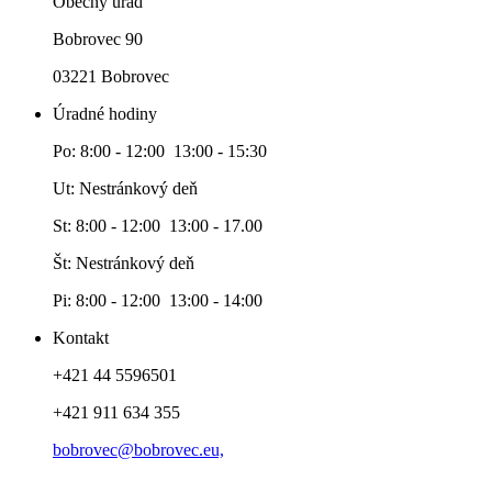
Obecný úrad
Bobrovec 90
03221 Bobrovec
Úradné hodiny
Po: 8:00 - 12:00 13:00 - 15:30
Ut: Nestránkový deň
St: 8:00 - 12:00 13:00 - 17.00
Št: Nestránkový deň
Pi: 8:00 - 12:00 13:00 - 14:00
Kontakt
+421 44 5596501
+421 911 634 355
bobrovec@bobrovec.eu,