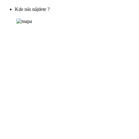
Kde nás nájdete ?