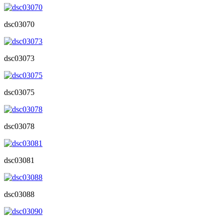
dsc03070
dsc03073
dsc03075
dsc03078
dsc03081
dsc03088