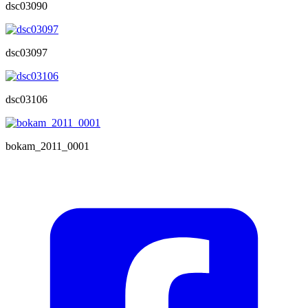
dsc03090
dsc03097
dsc03106
bokam_2011_0001