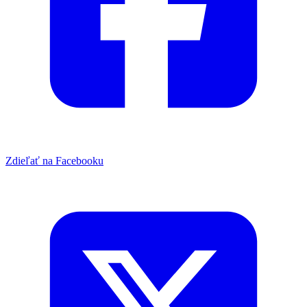
Zdieľať na Facebooku