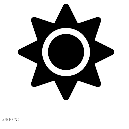
24/10 °C