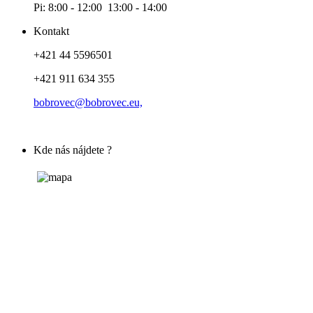
Pi: 8:00 - 12:00 13:00 - 14:00
Kontakt
+421 44 5596501
+421 911 634 355
bobrovec@bobrovec.eu,
Kde nás nájdete ?