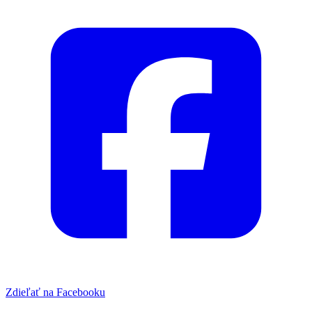
Zdieľať na Facebooku