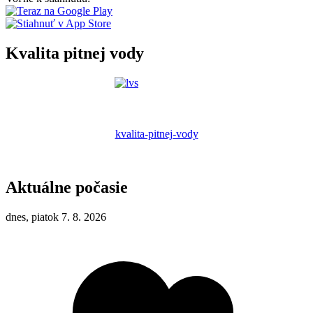
Kvalita pitnej vody
kvalita-pitnej-vody
Aktuálne počasie
dnes, piatok 7. 8. 2026