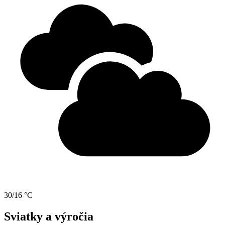
30/16 °C
Sviatky a výročia