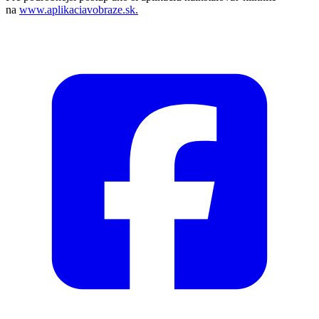
na
www.aplikaciavobraze.sk.