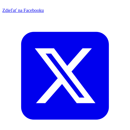
Zdieľať na Facebooku