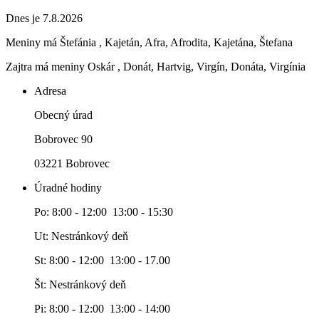
Dnes je 7.8.2026
Meniny má
Štefánia
, Kajetán, Afra, Afrodita, Kajetána, Štefana
Zajtra má meniny
Oskár
, Donát, Hartvig, Virgín, Donáta, Virgínia
Adresa
Obecný úrad
Bobrovec 90
03221 Bobrovec
Úradné hodiny
Po: 8:00 - 12:00 13:00 - 15:30
Ut: Nestránkový deň
St: 8:00 - 12:00 13:00 - 17.00
Št: Nestránkový deň
Pi: 8:00 - 12:00 13:00 - 14:00