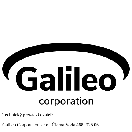
Technický prevádzkovateľ:
Galileo Corporation s.r.o., Čierna Voda 468, 925 06