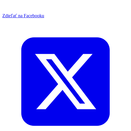
Zdieľať na Facebooku