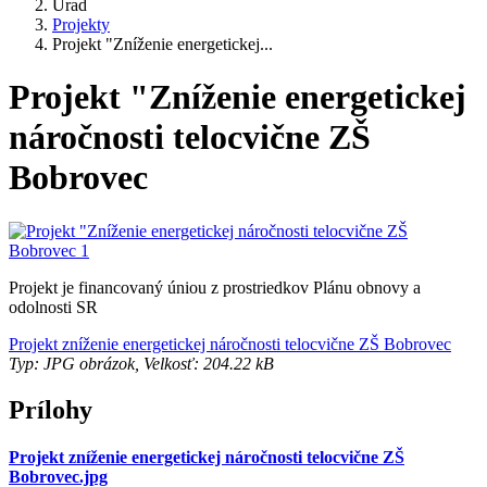
Úrad
Projekty
Projekt "Zníženie energetickej...
Projekt "Zníženie energetickej
náročnosti telocvične ZŠ
Bobrovec
Projekt je financovaný úniou z prostriedkov Plánu obnovy a
odolnosti SR
Projekt zníženie energetickej náročnosti telocvične ZŠ Bobrovec
Typ: JPG obrázok, Velkosť: 204.22 kB
Prílohy
Projekt zníženie energetickej náročnosti telocvične ZŠ
Bobrovec.jpg