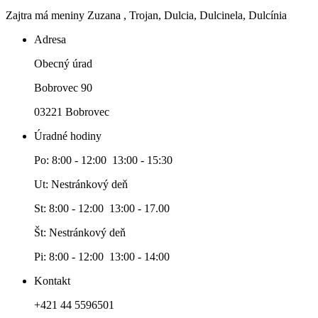
Zajtra má meniny
Zuzana
, Trojan, Dulcia, Dulcinela, Dulcínia
Adresa
Obecný úrad
Bobrovec 90
03221 Bobrovec
Úradné hodiny
Po: 8:00 - 12:00 13:00 - 15:30
Ut: Nestránkový deň
St: 8:00 - 12:00 13:00 - 17.00
Št: Nestránkový deň
Pi: 8:00 - 12:00 13:00 - 14:00
Kontakt
+421 44 5596501