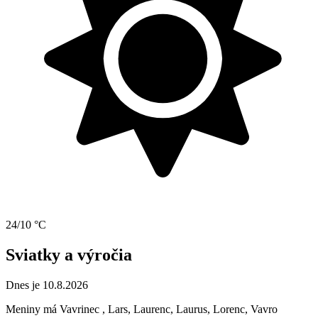
24/10 °C
Sviatky a výročia
Dnes je 10.8.2026
Meniny má
Vavrinec
, Lars, Laurenc, Laurus, Lorenc, Vavro