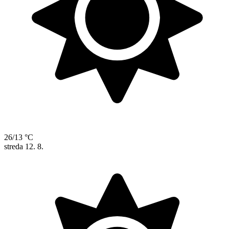
26/13 °C
streda
12. 8.