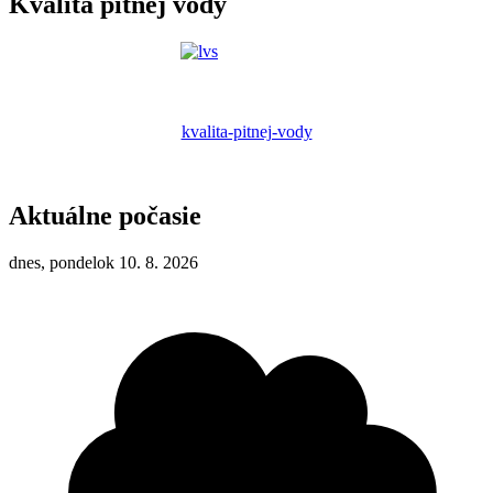
Kvalita pitnej vody
kvalita-pitnej-vody
Aktuálne počasie
dnes, pondelok 10. 8. 2026