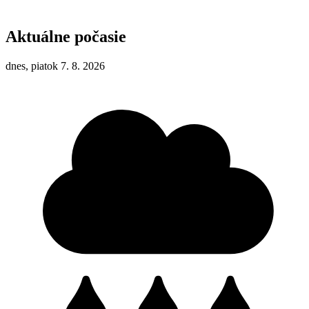
Aktuálne počasie
dnes, piatok 7. 8. 2026