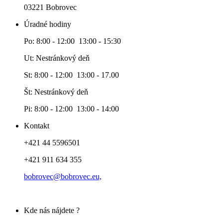
03221 Bobrovec
Úradné hodiny
Po: 8:00 - 12:00 13:00 - 15:30
Ut: Nestránkový deň
St: 8:00 - 12:00 13:00 - 17.00
Št: Nestránkový deň
Pi: 8:00 - 12:00 13:00 - 14:00
Kontakt
+421 44 5596501
+421 911 634 355
bobrovec@bobrovec.eu,
Kde nás nájdete ?