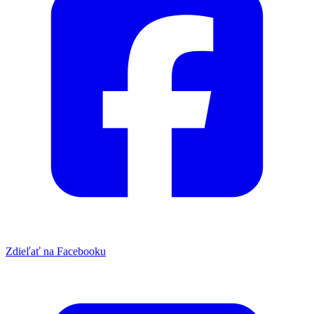
Zdieľať na Facebooku