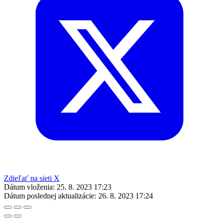
Zdieľať na sieti X
Dátum vloženia:
25. 8. 2023 17:23
Dátum poslednej aktualizácie:
26. 8. 2023 17:24