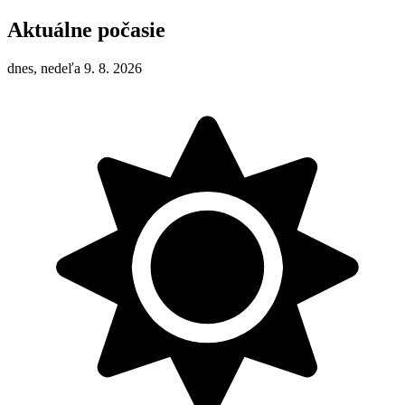
Aktuálne počasie
dnes, nedeľa 9. 8. 2026