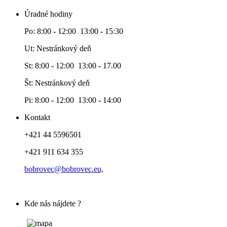
Úradné hodiny
Po: 8:00 - 12:00 13:00 - 15:30
Ut: Nestránkový deň
St: 8:00 - 12:00 13:00 - 17.00
Št: Nestránkový deň
Pi: 8:00 - 12:00 13:00 - 14:00
Kontakt
+421 44 5596501
+421 911 634 355
bobrovec@bobrovec.eu,
Kde nás nájdete ?