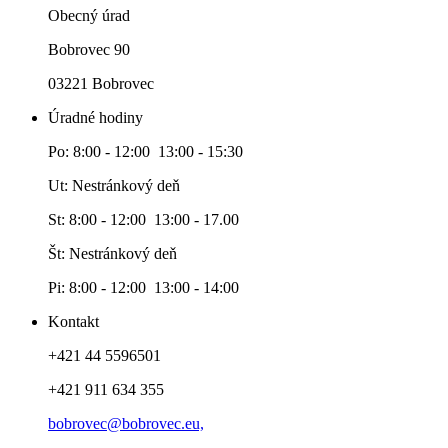
Obecný úrad
Bobrovec 90
03221 Bobrovec
Úradné hodiny
Po: 8:00 - 12:00 13:00 - 15:30
Ut: Nestránkový deň
St: 8:00 - 12:00 13:00 - 17.00
Št: Nestránkový deň
Pi: 8:00 - 12:00 13:00 - 14:00
Kontakt
+421 44 5596501
+421 911 634 355
bobrovec@bobrovec.eu,