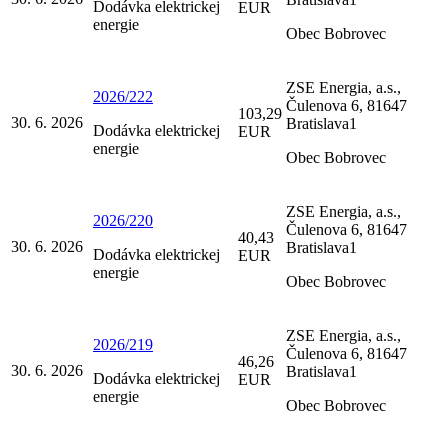
Dodávka elektrickej
EUR
energie
Obec Bobrovec
ZSE Energia, a.s.,
2026/222
Čulenova 6, 81647
103,29
30. 6. 2026
Bratislava1
Dodávka elektrickej
EUR
energie
Obec Bobrovec
ZSE Energia, a.s.,
2026/220
Čulenova 6, 81647
40,43
30. 6. 2026
Bratislava1
Dodávka elektrickej
EUR
energie
Obec Bobrovec
ZSE Energia, a.s.,
2026/219
Čulenova 6, 81647
46,26
30. 6. 2026
Bratislava1
Dodávka elektrickej
EUR
energie
Obec Bobrovec