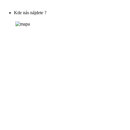
Kde nás nájdete ?