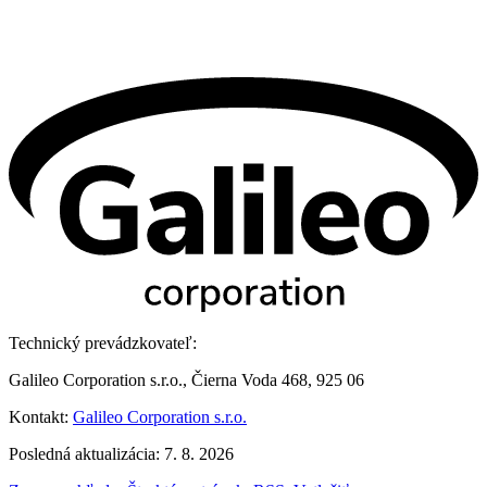
Technický prevádzkovateľ:
Galileo Corporation s.r.o., Čierna Voda 468, 925 06
Kontakt:
Galileo Corporation s.r.o.
Posledná aktualizácia: 7. 8. 2026