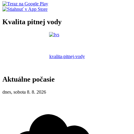
Kvalita pitnej vody
kvalita-pitnej-vody
Aktuálne počasie
dnes, sobota 8. 8. 2026