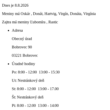
Dnes je 8.8.2026
Meniny má
Oskár
, Donát, Hartvig, Virgín, Donáta, Virgínia
Zajtra má meniny
Ľubomíra
, Rastic
Adresa
Obecný úrad
Bobrovec 90
03221 Bobrovec
Úradné hodiny
Po: 8:00 - 12:00 13:00 - 15:30
Ut: Nestránkový deň
St: 8:00 - 12:00 13:00 - 17.00
Št: Nestránkový deň
Pi: 8:00 - 12:00 13:00 - 14:00