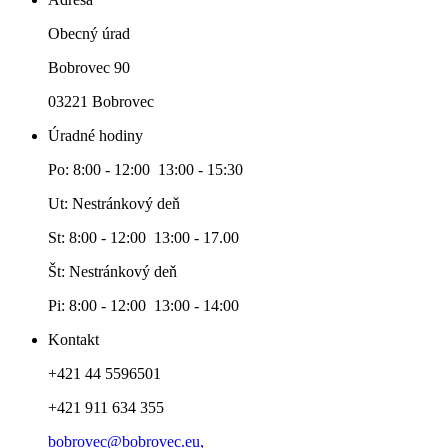
Obecný úrad
Bobrovec 90
03221 Bobrovec
Úradné hodiny
Po: 8:00 - 12:00 13:00 - 15:30
Ut: Nestránkový deň
St: 8:00 - 12:00 13:00 - 17.00
Št: Nestránkový deň
Pi: 8:00 - 12:00 13:00 - 14:00
Kontakt
+421 44 5596501
+421 911 634 355
bobrovec@bobrovec.eu,