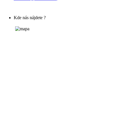
Kde nás nájdete ?