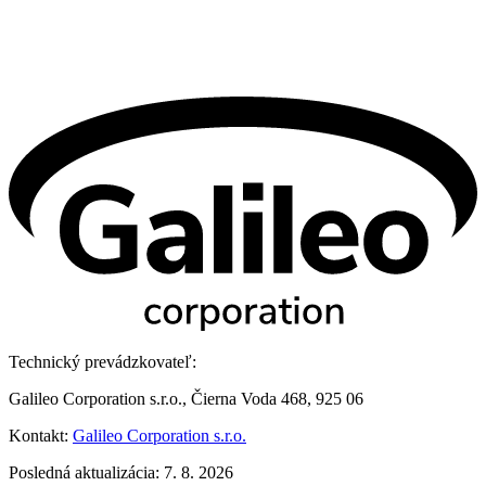
Technický prevádzkovateľ:
Galileo Corporation s.r.o., Čierna Voda 468, 925 06
Kontakt:
Galileo Corporation s.r.o.
Posledná aktualizácia: 7. 8. 2026