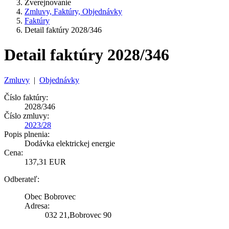
Zverejnovanie
Zmluvy, Faktúry, Objednávky
Faktúry
Detail faktúry 2028/346
Detail faktúry 2028/346
Zmluvy
|
Objednávky
Číslo faktúry:
2028/346
Číslo zmluvy:
2023/28
Popis plnenia:
Dodávka elektrickej energie
Cena:
137,31 EUR
Odberateľ:
Obec Bobrovec
Adresa:
032 21,Bobrovec 90