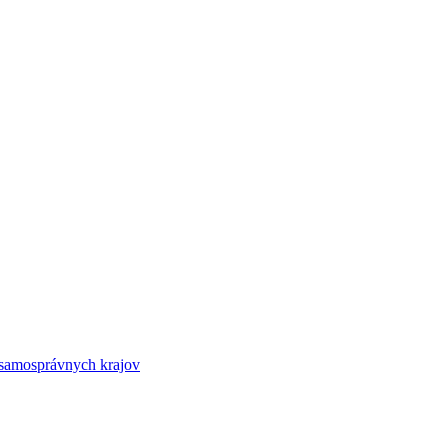
 samosprávnych krajov