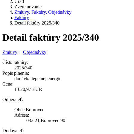
Úrad
Zverejnovanie
Zmluvy, Faktúry, Objednávky
Faktúry
Detail faktúry 2025/340
Detail faktúry 2025/340
Zmluvy
|
Objednávky
Číslo faktúry:
2025/340
Popis plnenia:
dodávka tepelnej energie
Cena:
1 620,97 EUR
Odberateľ:
Obec Bobrovec
Adresa:
032 21,Bobrovec 90
Dodávateľ: