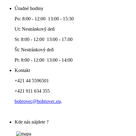
Úradné hodiny
Po: 8:00 - 12:00 13:00 - 15:30
Ut: Nestránkový deň
St: 8:00 - 12:00 13:00 - 17.00
Št: Nestránkový deň
Pi: 8:00 - 12:00 13:00 - 14:00
Kontakt
+421 44 5596501
+421 911 634 355
bobrovec@bobrovec.eu,
Kde nás nájdete ?