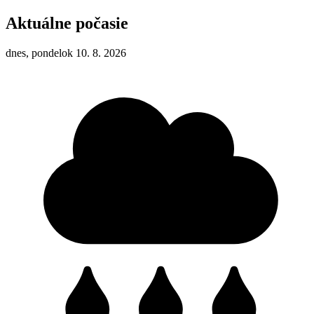
Aktuálne počasie
dnes, pondelok 10. 8. 2026