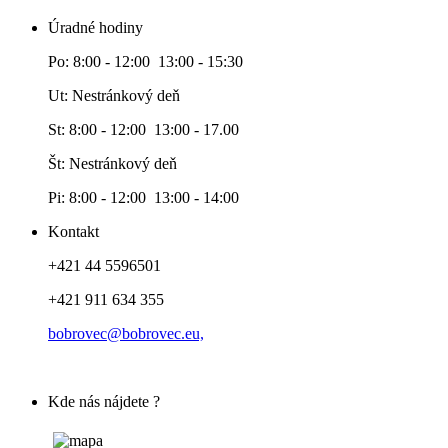
Úradné hodiny
Po: 8:00 - 12:00 13:00 - 15:30
Ut: Nestránkový deň
St: 8:00 - 12:00 13:00 - 17.00
Št: Nestránkový deň
Pi: 8:00 - 12:00 13:00 - 14:00
Kontakt
+421 44 5596501
+421 911 634 355
bobrovec@bobrovec.eu,
Kde nás nájdete ?