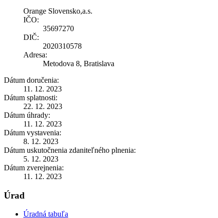
Orange Slovensko,a.s.
IČO:
35697270
DIČ:
2020310578
Adresa:
Metodova 8, Bratislava
Dátum doručenia:
11. 12. 2023
Dátum splatnosti:
22. 12. 2023
Dátum úhrady:
11. 12. 2023
Dátum vystavenia:
8. 12. 2023
Dátum uskutočnenia zdaniteľného plnenia:
5. 12. 2023
Dátum zverejnenia:
11. 12. 2023
Úrad
Úradná tabuľa