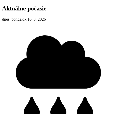
Aktuálne počasie
dnes, pondelok 10. 8. 2026