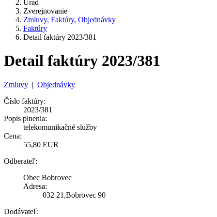
Úrad
Zverejnovanie
Zmluvy, Faktúry, Objednávky
Faktúry
Detail faktúry 2023/381
Detail faktúry 2023/381
Zmluvy
|
Objednávky
Číslo faktúry:
2023/381
Popis plnenia:
telekomunikačné služby
Cena:
55,80 EUR
Odberateľ:
Obec Bobrovec
Adresa:
032 21,Bobrovec 90
Dodávateľ: