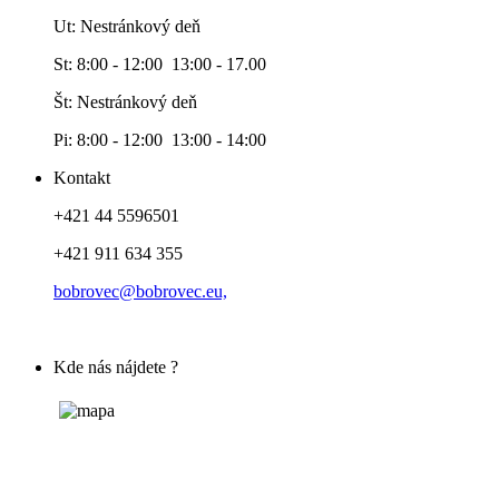
Ut: Nestránkový deň
St: 8:00 - 12:00 13:00 - 17.00
Št: Nestránkový deň
Pi: 8:00 - 12:00 13:00 - 14:00
Kontakt
+421 44 5596501
+421 911 634 355
bobrovec@bobrovec.eu,
Kde nás nájdete ?