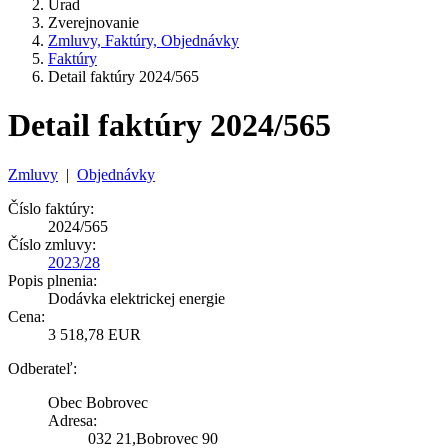
Úrad
Zverejnovanie
Zmluvy, Faktúry, Objednávky
Faktúry
Detail faktúry 2024/565
Detail faktúry 2024/565
Zmluvy
|
Objednávky
Číslo faktúry:
2024/565
Číslo zmluvy:
2023/28
Popis plnenia:
Dodávka elektrickej energie
Cena:
3 518,78 EUR
Odberateľ:
Obec Bobrovec
Adresa:
032 21,Bobrovec 90