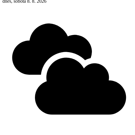
dnes, sobota 8. 8. 2026