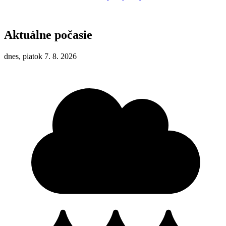
Aktuálne počasie
dnes, piatok 7. 8. 2026