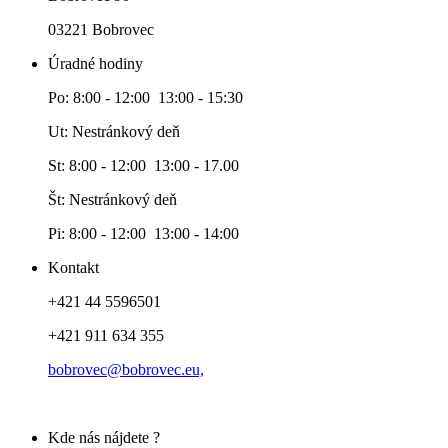
03221 Bobrovec
Úradné hodiny
Po: 8:00 - 12:00 13:00 - 15:30
Ut: Nestránkový deň
St: 8:00 - 12:00 13:00 - 17.00
Št: Nestránkový deň
Pi: 8:00 - 12:00 13:00 - 14:00
Kontakt
+421 44 5596501
+421 911 634 355
bobrovec@bobrovec.eu,
Kde nás nájdete ?