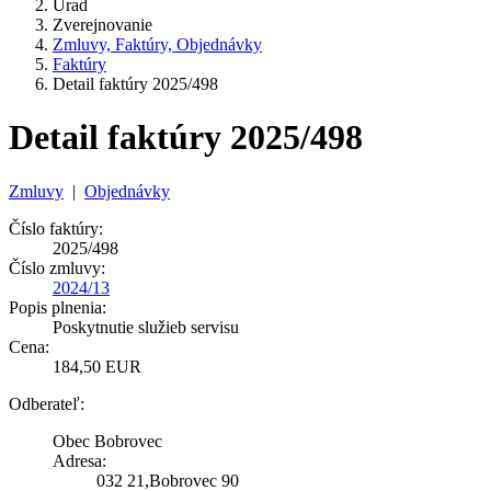
Úrad
Zverejnovanie
Zmluvy, Faktúry, Objednávky
Faktúry
Detail faktúry 2025/498
Detail faktúry 2025/498
Zmluvy
|
Objednávky
Číslo faktúry:
2025/498
Číslo zmluvy:
2024/13
Popis plnenia:
Poskytnutie služieb servisu
Cena:
184,50 EUR
Odberateľ:
Obec Bobrovec
Adresa:
032 21,Bobrovec 90