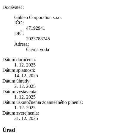
Dodávateľ:
Galileo Corporation s.r.o.
IČO:
47192941
DIČ:
2023788745
Adresa:
Čierna voda
Dátum doručenia:
1. 12. 2025
Dátum splatnosti:
14. 12. 2025
Dátum úhrady:
2. 12. 2025
Dátum vystavenia:
1. 12. 2025
Dátum uskutočnenia zdaniteľného plnenia:
1. 12. 2025
Dátum zverejnenia:
31. 12. 2025
Úrad