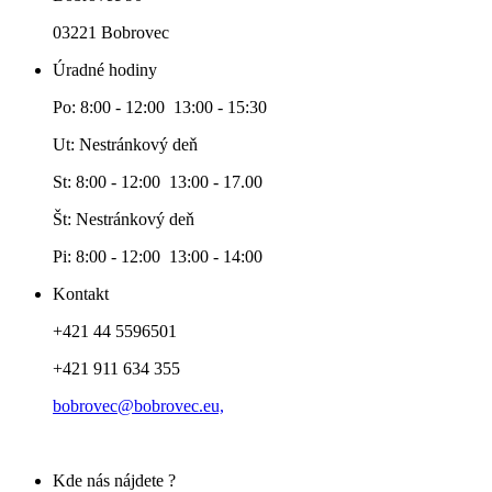
03221 Bobrovec
Úradné hodiny
Po: 8:00 - 12:00 13:00 - 15:30
Ut: Nestránkový deň
St: 8:00 - 12:00 13:00 - 17.00
Št: Nestránkový deň
Pi: 8:00 - 12:00 13:00 - 14:00
Kontakt
+421 44 5596501
+421 911 634 355
bobrovec@bobrovec.eu,
Kde nás nájdete ?