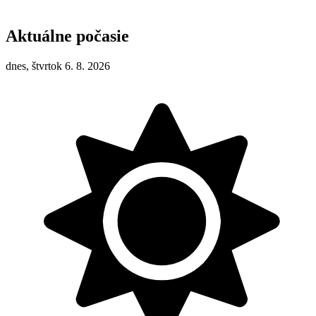
Aktuálne počasie
dnes, štvrtok 6. 8. 2026