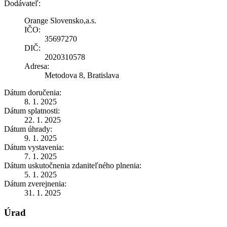
Dodávateľ:
Orange Slovensko,a.s.
IČO:
35697270
DIČ:
2020310578
Adresa:
Metodova 8, Bratislava
Dátum doručenia:
8. 1. 2025
Dátum splatnosti:
22. 1. 2025
Dátum úhrady:
9. 1. 2025
Dátum vystavenia:
7. 1. 2025
Dátum uskutočnenia zdaniteľného plnenia:
5. 1. 2025
Dátum zverejnenia:
31. 1. 2025
Úrad