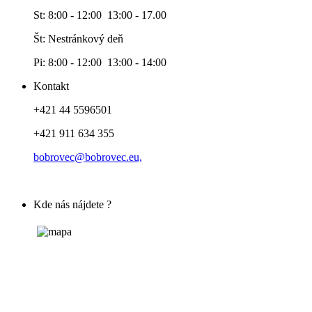
St: 8:00 - 12:00 13:00 - 17.00
Št: Nestránkový deň
Pi: 8:00 - 12:00 13:00 - 14:00
Kontakt
+421 44 5596501
+421 911 634 355
bobrovec@bobrovec.eu,
Kde nás nájdete ?