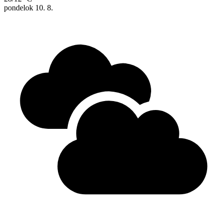
pondelok
10. 8.