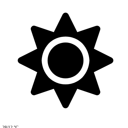
28/12 °C